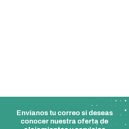
Envíanos tu correo si deseas
conocer nuestra oferta de