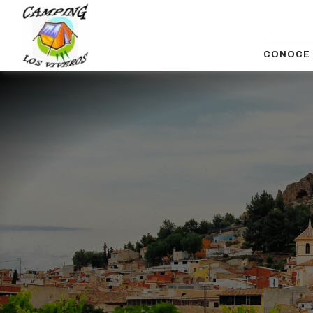
CONOCE 