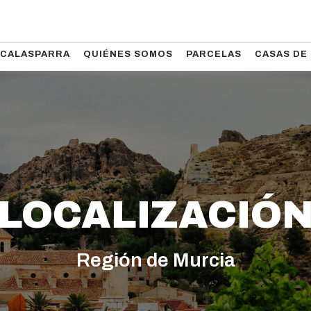
CALASPARRA
QUIÉNES SOMOS
PARCELAS
CASAS DE
LOCALIZACIÓ
Región de Murcia