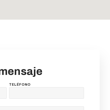
 mensaje
TELÉFONO