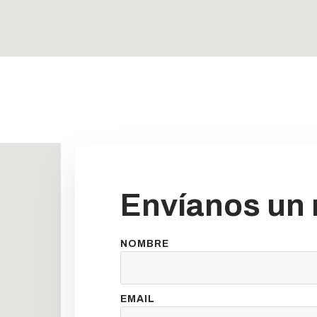
Envíanos un
NOMBRE
EMAIL