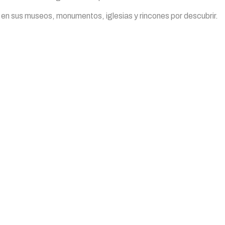
 en sus museos, monumentos, iglesias y rincones por descubrir.