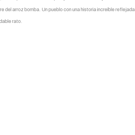
 del arroz bomba. Un pueblo con una historia increíble reflejada
dable rato.