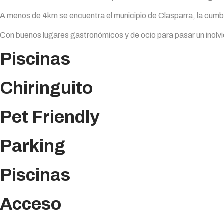
A menos de 4km se encuentra el municipio de Clasparra, la cumbre
Con buenos lugares gastronómicos y de ocio para pasar un inolvi
Piscinas
Chiringuito
Pet Friendly
Parking
Piscinas
Acceso